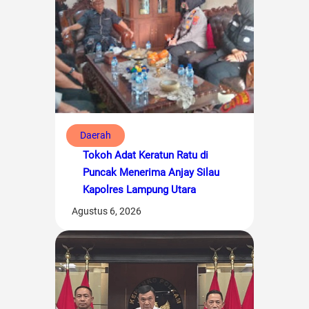
Daerah
Tokoh Adat Keratun Ratu di
Puncak Menerima Anjay Silau
Kapolres Lampung Utara
Agustus 6, 2026