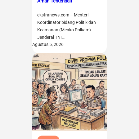
Aman Terkendali
ekstranews.com – Menteri
Koordinator bidang Politik dan
Keamanan (Menko Polkam)
Jenderal TNI…
Agustus 5, 2026