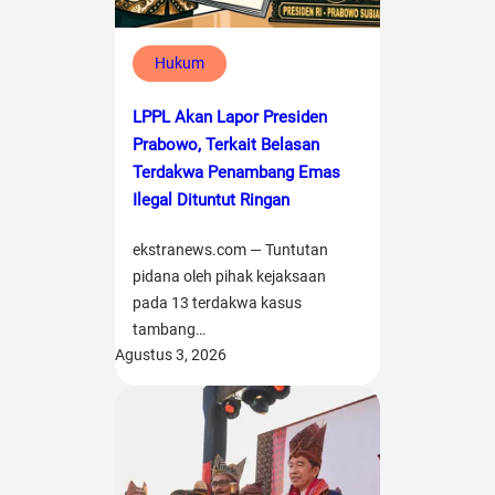
Hukum
LPPL Akan Lapor Presiden
Prabowo, Terkait Belasan
Terdakwa Penambang Emas
Ilegal Dituntut Ringan
ekstranews.com — Tuntutan
pidana oleh pihak kejaksaan
pada 13 terdakwa kasus
tambang…
Agustus 3, 2026