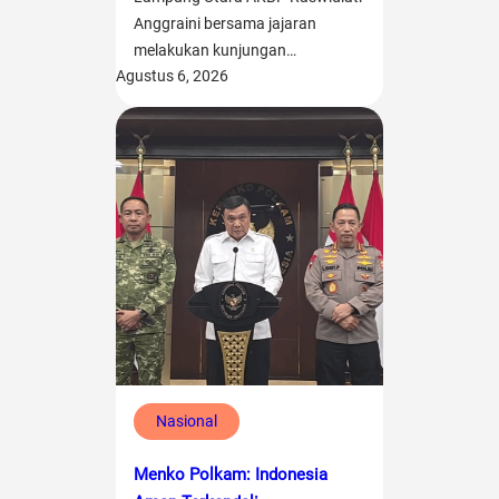
Anggraini bersama jajaran
melakukan kunjungan…
Agustus 6, 2026
Nasional
Menko Polkam: Indonesia