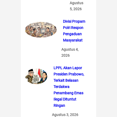
Agustus
5, 2026
Divisi Propam
Polri Respon
Pengaduan
Masyarakat
Agustus 4,
2026
LPPL Akan Lapor
Presiden Prabowo,
Terkait Belasan
Terdakwa
Penambang Emas
Ilegal Dituntut
Ringan
Agustus 3, 2026