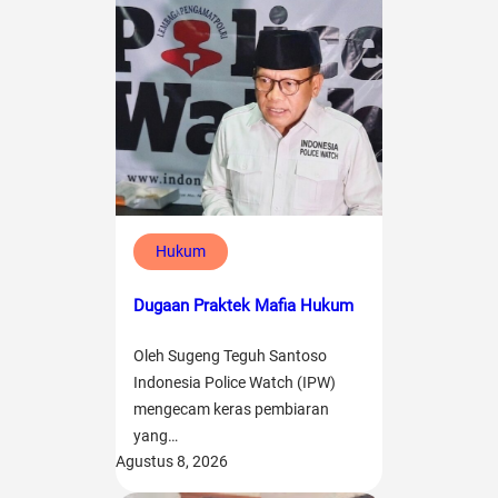
Hukum
Dugaan Praktek Mafia Hukum
Oleh Sugeng Teguh Santoso
Indonesia Police Watch (IPW)
mengecam keras pembiaran
yang…
Agustus 8, 2026