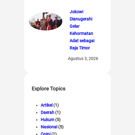
Jokowi
Dianugerahi
Gelar
Kehormatan
Adat sebagai
Raja Timor
Agustus 3, 2026
Explore Topics
Artikel
(1)
Daerah
(1)
Hukum
(5)
Nasional
(5)
Opini
(1)