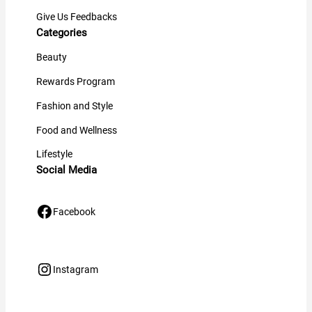
Give Us Feedbacks
Categories
Beauty
Rewards Program
Fashion and Style
Food and Wellness
Lifestyle
Social Media
Facebook
Facebook
Instagram
Instagram