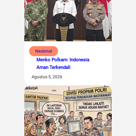
Nasional
Menko Polkam: Indonesia
Aman Terkendali
Agustus 5, 2026