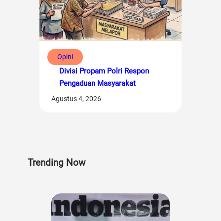
Opini
Divisi Propam Polri Respon
Pengaduan Masyarakat
Agustus 4, 2026
Trending Now