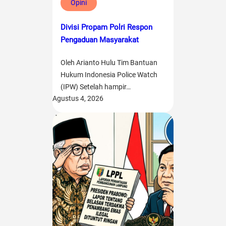
Opini
Divisi Propam Polri Respon
Pengaduan Masyarakat
Oleh Arianto Hulu Tim Bantuan
Hukum Indonesia Police Watch
(IPW) Setelah hampir…
Agustus 4, 2026