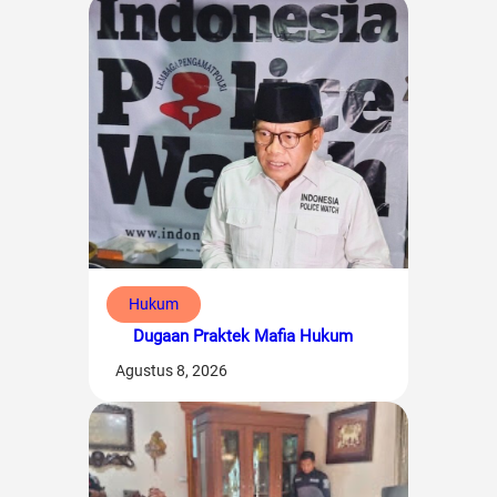
Hukum
Dugaan Praktek Mafia Hukum
Agustus 8, 2026